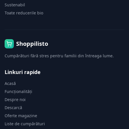
Sustenabil
Toate reducerile bio
Shoppilisto
Cumpărături fără stres pentru familii din întreaga lume.
Linkuri rapide
Acasă
Funcționalități
Despre noi
Descarcă
Oferte magazine
Liste de cumpărături