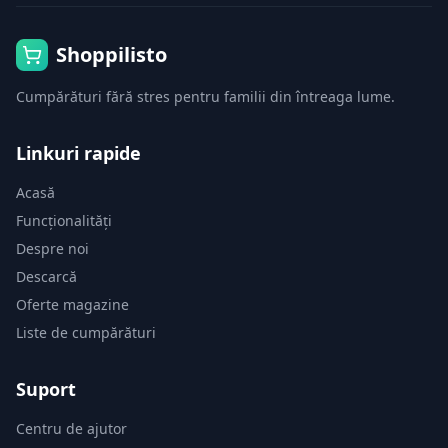
Shoppilisto
Cumpărături fără stres pentru familii din întreaga lume.
Linkuri rapide
Acasă
Funcționalități
Despre noi
Descarcă
Oferte magazine
Liste de cumpărături
Suport
Centru de ajutor