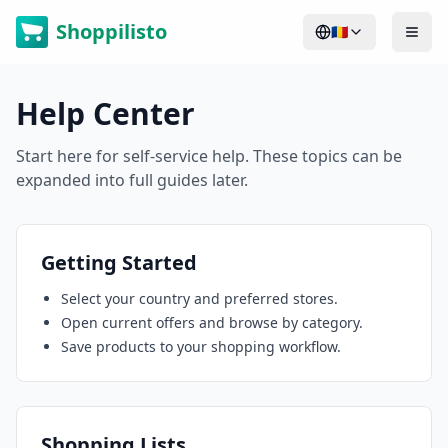
Shoppilisto
🇷🇴
Help Center
Start here for self-service help. These topics can be
expanded into full guides later.
Getting Started
Select your country and preferred stores.
Open current offers and browse by category.
Save products to your shopping workflow.
Shopping Lists