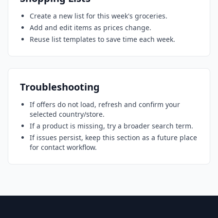
Create a new list for this week's groceries.
Add and edit items as prices change.
Reuse list templates to save time each week.
Troubleshooting
If offers do not load, refresh and confirm your
selected country/store.
If a product is missing, try a broader search term.
If issues persist, keep this section as a future place
for contact workflow.