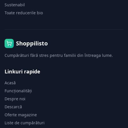
Sustenabil
Toate reducerile bio
Shoppilisto
Cumpărături fără stres pentru familii din întreaga lume.
Linkuri rapide
Acasă
Funcționalități
Despre noi
Descarcă
Oferte magazine
Liste de cumpărături