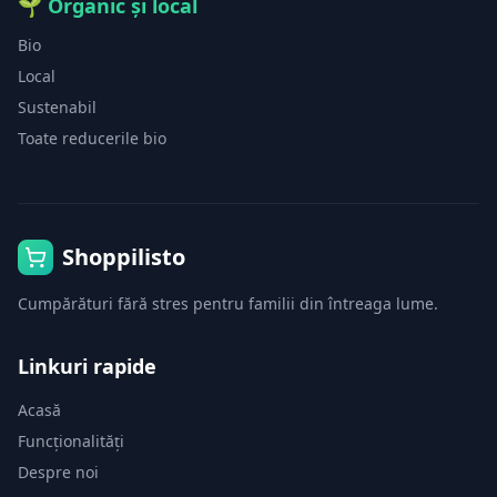
🌱
Organic și local
Bio
Local
Sustenabil
Toate reducerile bio
Shoppilisto
Cumpărături fără stres pentru familii din întreaga lume.
Linkuri rapide
Acasă
Funcționalități
Despre noi