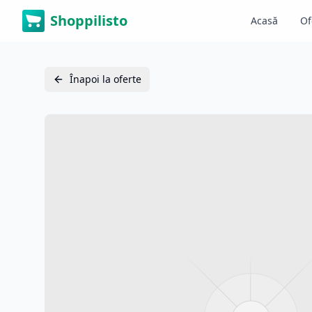
Shoppilisto
Acasă
Of
Înapoi la oferte