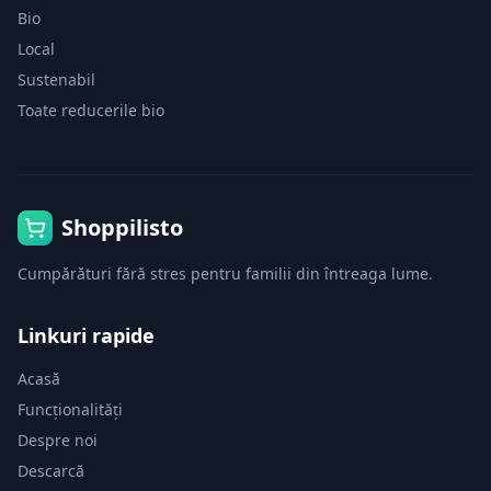
Bio
Local
Sustenabil
Toate reducerile bio
Shoppilisto
Cumpărături fără stres pentru familii din întreaga lume.
Linkuri rapide
Acasă
Funcționalități
Despre noi
Descarcă