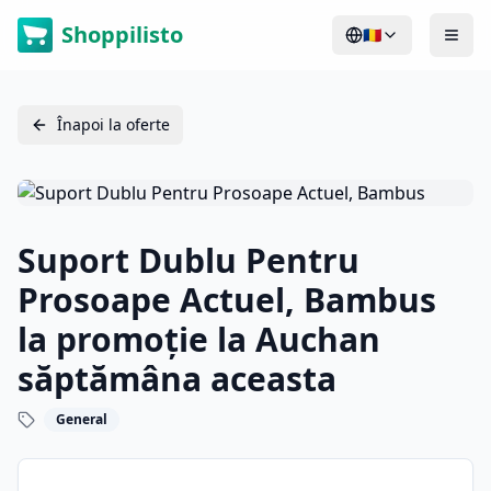
Shoppilisto
🇷🇴
Înapoi la oferte
Suport Dublu Pentru
Prosoape Actuel, Bambus
la promoție la Auchan
săptămâna aceasta
General