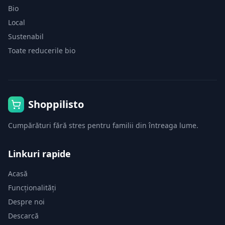
Bio
Local
Sustenabil
Toate reducerile bio
Shoppilisto
Cumpărături fără stres pentru familii din întreaga lume.
Linkuri rapide
Acasă
Funcționalități
Despre noi
Descarcă