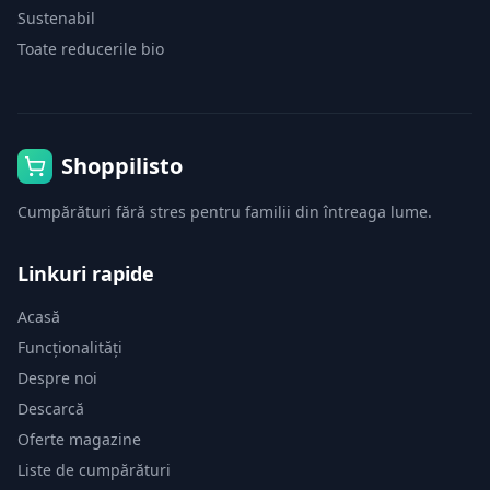
Sustenabil
Toate reducerile bio
Shoppilisto
Cumpărături fără stres pentru familii din întreaga lume.
Linkuri rapide
Acasă
Funcționalități
Despre noi
Descarcă
Oferte magazine
Liste de cumpărături