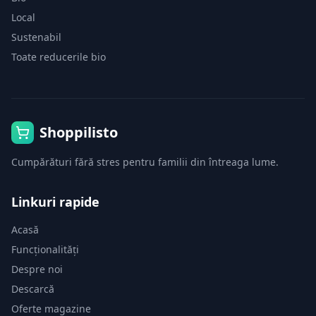
Local
Sustenabil
Toate reducerile bio
Shoppilisto
Cumpărături fără stres pentru familii din întreaga lume.
Linkuri rapide
Acasă
Funcționalități
Despre noi
Descarcă
Oferte magazine