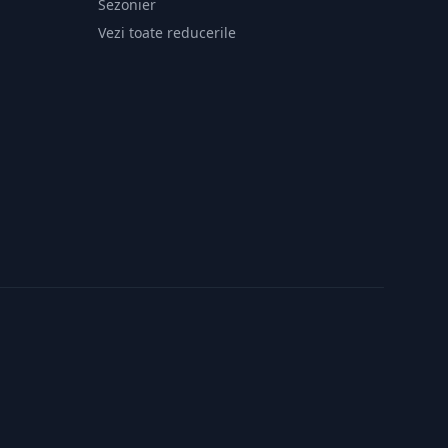
Sezonier
Vezi toate reducerile