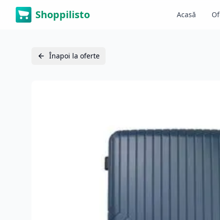
Shoppilisto
Acasă
Of
Înapoi la oferte