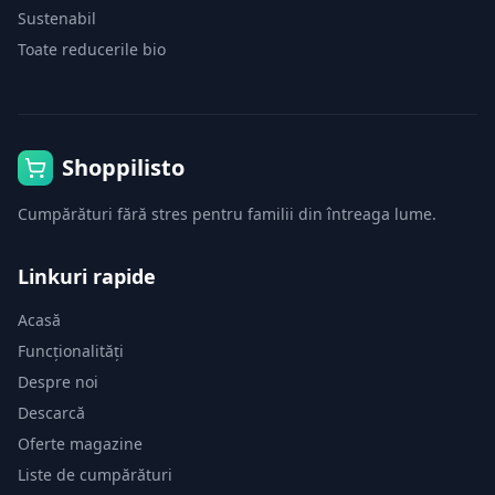
Sustenabil
Toate reducerile bio
Shoppilisto
Cumpărături fără stres pentru familii din întreaga lume.
Linkuri rapide
Acasă
Funcționalități
Despre noi
Descarcă
Oferte magazine
Liste de cumpărături