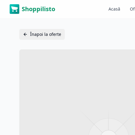
Shoppilisto
Acasă
Of
Înapoi la oferte