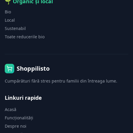
🌱
Organic și local
Bio
Local
Sustenabil
Toate reducerile bio
Shoppilisto
Cumpărături fără stres pentru familii din întreaga lume.
Linkuri rapide
Acasă
Funcționalități
Despre noi