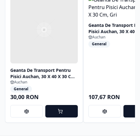
Geanta De Transport Pe
Pisici Auchan, 30 X 40 X
Auchan
Gri
General
Geanta De Transport Pentru
Pisici Auchan, 30 X 40 X 30 Cm,
Auchan
Gri
General
30,00 RON
107,67 RON