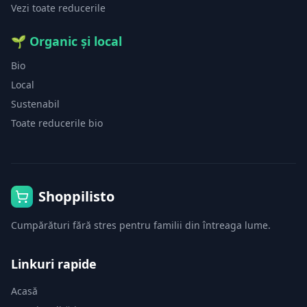
Vezi toate reducerile
🌱
Organic și local
Bio
Local
Sustenabil
Toate reducerile bio
Shoppilisto
Cumpărături fără stres pentru familii din întreaga lume.
Linkuri rapide
Acasă