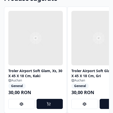
Troler Airport Soft Glam, Xs, 30
Troler Airport Soft Glam
X 45 X 18 Cm, Kaki
X 45 X 18 Cm, Gri
Auchan
Auchan
General
General
30,00 RON
30,00 RON