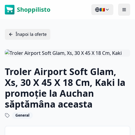
Shoppilisto
🇷🇴
Înapoi la oferte
Troler Airport Soft Glam,
Xs, 30 X 45 X 18 Cm, Kaki la
promoție la Auchan
săptămâna aceasta
General