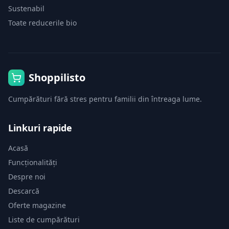
Sustenabil
Toate reducerile bio
Shoppilisto
Cumpărături fără stres pentru familii din întreaga lume.
Linkuri rapide
Acasă
Funcționalități
Despre noi
Descarcă
Oferte magazine
Liste de cumpărături