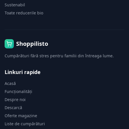
Sustenabil
Toate reducerile bio
Shoppilisto
Cumpărături fără stres pentru familii din întreaga lume.
Linkuri rapide
Acasă
Funcționalități
Despre noi
Descarcă
Oferte magazine
Liste de cumpărături