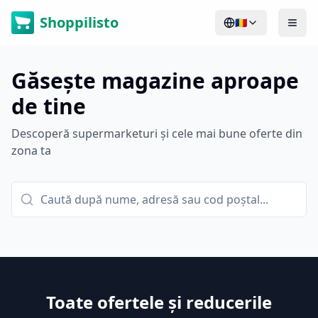
Shoppilisto
🇷🇴
Găsește magazine aproape
de tine
Descoperă supermarketuri și cele mai bune oferte din
zona ta
Toate ofertele și reducerile