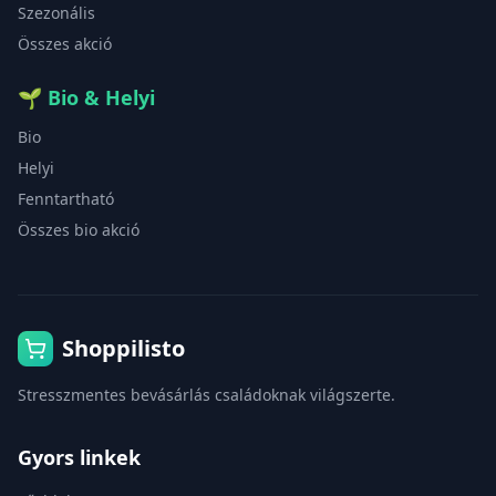
Szezonális
Összes akció
🌱
Bio & Helyi
Bio
Helyi
Fenntartható
Összes bio akció
Shoppilisto
Stresszmentes bevásárlás családoknak világszerte.
Gyors linkek