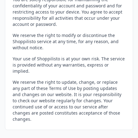
confidentiality of your account and password and for
restricting access to your device. You agree to accept
responsibility for all activities that occur under your
account or password.
We reserve the right to modify or discontinue the
Shoppilisto service at any time, for any reason, and
without notice.
Your use of Shoppilisto is at your own risk. The service
is provided without any warranties, express or
implied.
We reserve the right to update, change, or replace
any part of these Terms of Use by posting updates
and changes on our website. It is your responsibility
to check our website regularly for changes. Your
continued use of or access to our service after
changes are posted constitutes acceptance of those
changes.