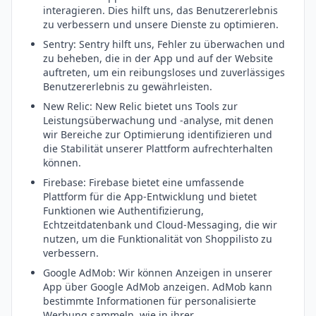
interagieren. Dies hilft uns, das Benutzererlebnis
zu verbessern und unsere Dienste zu optimieren.
Sentry: Sentry hilft uns, Fehler zu überwachen und
zu beheben, die in der App und auf der Website
auftreten, um ein reibungsloses und zuverlässiges
Benutzererlebnis zu gewährleisten.
New Relic: New Relic bietet uns Tools zur
Leistungsüberwachung und -analyse, mit denen
wir Bereiche zur Optimierung identifizieren und
die Stabilität unserer Plattform aufrechterhalten
können.
Firebase: Firebase bietet eine umfassende
Plattform für die App-Entwicklung und bietet
Funktionen wie Authentifizierung,
Echtzeitdatenbank und Cloud-Messaging, die wir
nutzen, um die Funktionalität von Shoppilisto zu
verbessern.
Google AdMob: Wir können Anzeigen in unserer
App über Google AdMob anzeigen. AdMob kann
bestimmte Informationen für personalisierte
Werbung sammeln, wie in ihrer