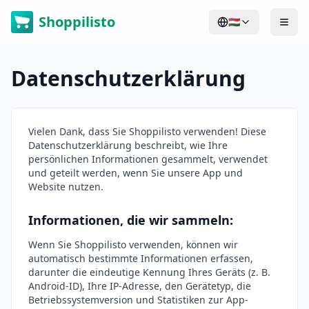
Shoppilisto
🇭🇺
Datenschutzerklärung
Vielen Dank, dass Sie Shoppilisto verwenden! Diese
Datenschutzerklärung beschreibt, wie Ihre
persönlichen Informationen gesammelt, verwendet
und geteilt werden, wenn Sie unsere App und
Website nutzen.
Informationen, die wir sammeln:
Wenn Sie Shoppilisto verwenden, können wir
automatisch bestimmte Informationen erfassen,
darunter die eindeutige Kennung Ihres Geräts (z. B.
Android-ID), Ihre IP-Adresse, den Gerätetyp, die
Betriebssystemversion und Statistiken zur App-