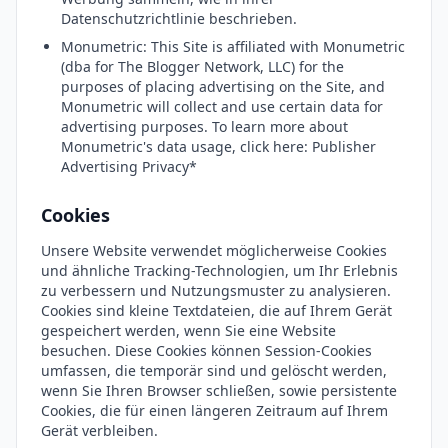
Datenschutzrichtlinie beschrieben.
Monumetric: This Site is affiliated with Monumetric
(dba for The Blogger Network, LLC) for the
purposes of placing advertising on the Site, and
Monumetric will collect and use certain data for
advertising purposes. To learn more about
Monumetric's data usage, click here: Publisher
Advertising Privacy*
Cookies
Unsere Website verwendet möglicherweise Cookies
und ähnliche Tracking-Technologien, um Ihr Erlebnis
zu verbessern und Nutzungsmuster zu analysieren.
Cookies sind kleine Textdateien, die auf Ihrem Gerät
gespeichert werden, wenn Sie eine Website
besuchen. Diese Cookies können Session-Cookies
umfassen, die temporär sind und gelöscht werden,
wenn Sie Ihren Browser schließen, sowie persistente
Cookies, die für einen längeren Zeitraum auf Ihrem
Gerät verbleiben.