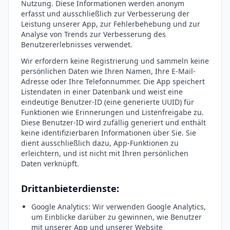
Nutzung. Diese Informationen werden anonym
erfasst und ausschließlich zur Verbesserung der
Leistung unserer App, zur Fehlerbehebung und zur
Analyse von Trends zur Verbesserung des
Benutzererlebnisses verwendet.
Wir erfordern keine Registrierung und sammeln keine
persönlichen Daten wie Ihren Namen, Ihre E-Mail-
Adresse oder Ihre Telefonnummer. Die App speichert
Listendaten in einer Datenbank und weist eine
eindeutige Benutzer-ID (eine generierte UUID) für
Funktionen wie Erinnerungen und Listenfreigabe zu.
Diese Benutzer-ID wird zufällig generiert und enthält
keine identifizierbaren Informationen über Sie. Sie
dient ausschließlich dazu, App-Funktionen zu
erleichtern, und ist nicht mit Ihren persönlichen
Daten verknüpft.
Drittanbieterdienste:
Google Analytics: Wir verwenden Google Analytics,
um Einblicke darüber zu gewinnen, wie Benutzer
mit unserer App und unserer Website