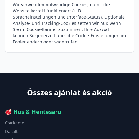
Wir verwenden notwendige Cookies, damit die
Website korrekt funktioniert (z. B.
Spracheinstellungen und Interface-Status). Optionale
Analyse- und Tracking-Cookies setzen wir nur, wenn
Sie im Cookie-Banner zustimmen. Ihre Auswahl
können Sie jederzeit über die Cookie-Einstellungen im
Footer ändern oder widerrufen.
Összes ajánlat és akció
🥩
Hús & Hentesáru
Csirkemell
Darált