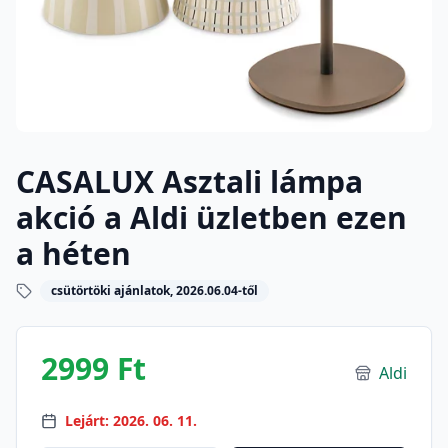
CASALUX Asztali lámpa
akció a Aldi üzletben ezen
a héten
csütörtöki ajánlatok, 2026.06.04-től
2999 Ft
Aldi
Lejárt: 2026. 06. 11.