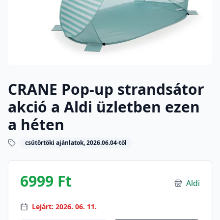
CRANE Pop-up strandsátor
akció a Aldi üzletben ezen
a héten
csütörtöki ajánlatok, 2026.06.04-től
6999 Ft
Aldi
Lejárt: 2026. 06. 11.