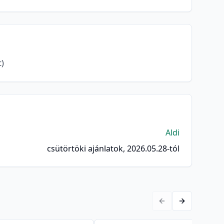
t)
Aldi
csütörtöki ajánlatok, 2026.05.28-tól