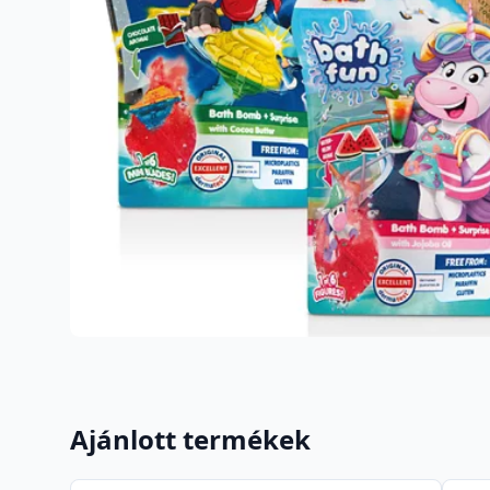
Ajánlott termékek