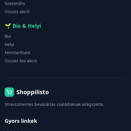
Szezonális
Összes akció
🌱
Bio & Helyi
Bio
Helyi
Fenntartható
Összes bio akció
Shoppilisto
Stresszmentes bevásárlás családoknak világszerte.
Gyors linkek