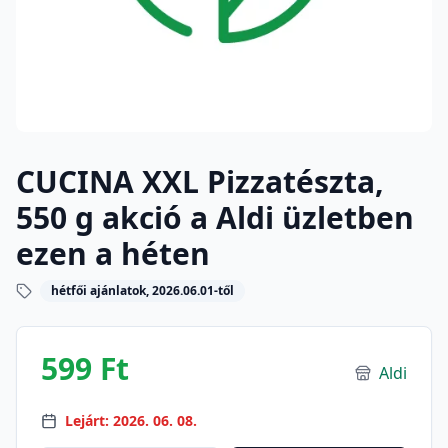
CUCINA XXL Pizzatészta,
550 g akció a Aldi üzletben
ezen a héten
hétfői ajánlatok, 2026.06.01-től
599 Ft
Aldi
Lejárt: 2026. 06. 08.