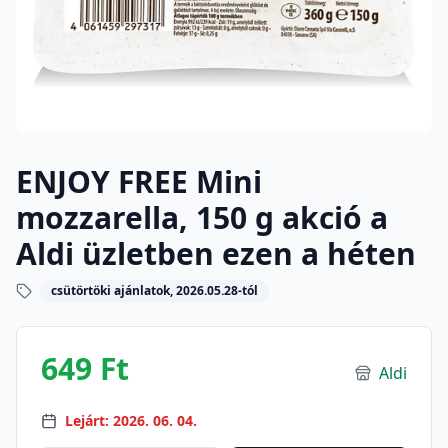
ENJOY FREE Mini
mozzarella, 150 g akció a
Aldi üzletben ezen a héten
csütörtöki ajánlatok, 2026.05.28-tól
649 Ft
Aldi
Lejárt: 2026. 06. 04.