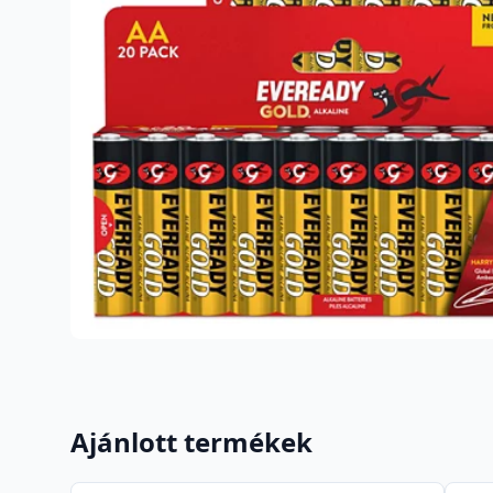
Ajánlott termékek