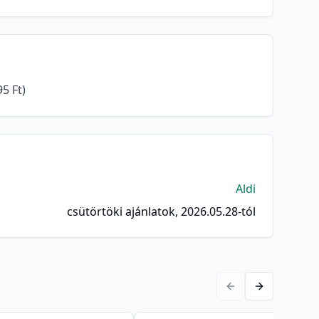
5 Ft)
Aldi
csütörtöki ajánlatok, 2026.05.28-tól