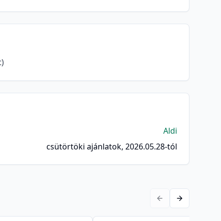
t)
Aldi
csütörtöki ajánlatok, 2026.05.28-tól