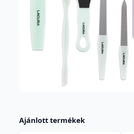
Ajánlott termékek