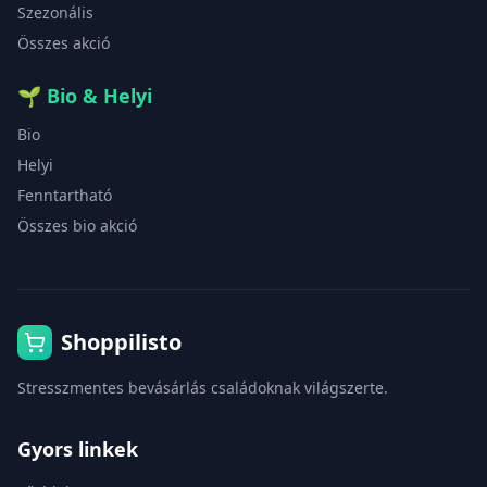
Szezonális
Összes akció
🌱
Bio & Helyi
Bio
Helyi
Fenntartható
Összes bio akció
Shoppilisto
Stresszmentes bevásárlás családoknak világszerte.
Gyors linkek