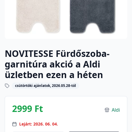
NOVITESSE Fürdőszoba-
garnitúra akció a Aldi
üzletben ezen a héten
csütörtöki ajánlatok, 2026.05.28-tól
2999 Ft
Aldi
Lejárt: 2026. 06. 04.