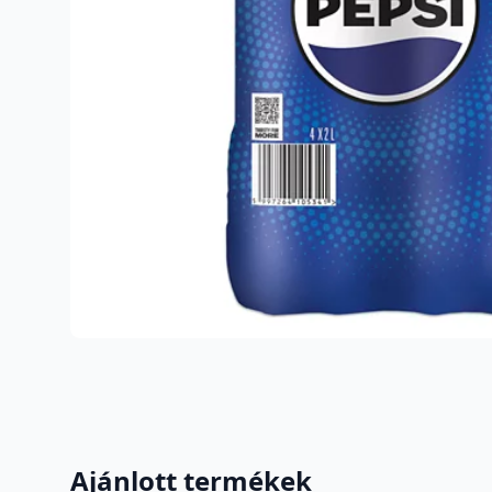
Ajánlott termékek