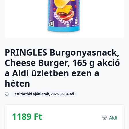
PRINGLES Burgonyasnack,
Cheese Burger, 165 g akció
a Aldi üzletben ezen a
héten
csütörtöki ajánlatok, 2026.06.04-től
1189 Ft
Aldi