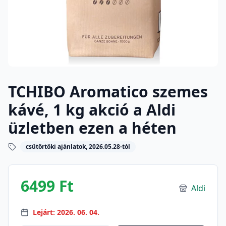
TCHIBO Aromatico szemes
kávé, 1 kg akció a Aldi
üzletben ezen a héten
csütörtöki ajánlatok, 2026.05.28-tól
6499 Ft
Aldi
Lejárt: 2026. 06. 04.