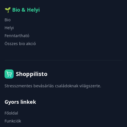
🌱
Bio & Helyi
Bio
Helyi
Fenntartható
Összes bio akció
Shoppilisto
Stresszmentes bevásárlás családoknak világszerte.
Gyors linkek
Főoldal
Funkciók