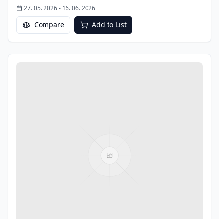
27. 05. 2026
-
16. 06. 2026
Compare
Add to List