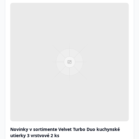
Novinky v sortimente Velvet Turbo Duo kuchynské
utierky 3 vrstvové 2 ks