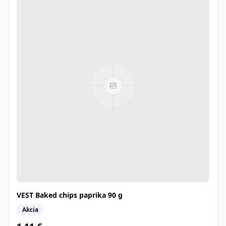
VEST Baked chips paprika 90 g
Akcia