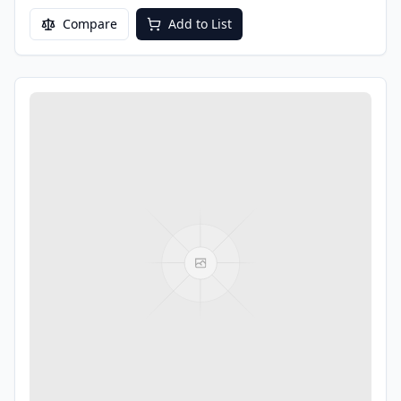
Compare
Add to List