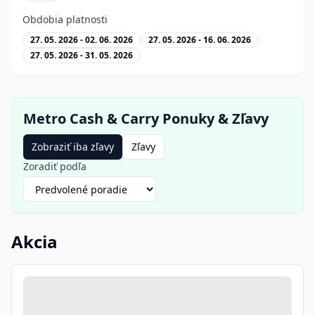
Obdobia platnosti
27. 05. 2026 - 02. 06. 2026
27. 05. 2026 - 16. 06. 2026
27. 05. 2026 - 31. 05. 2026
Metro Cash & Carry
Ponuky
&
Zľavy
Zobraziť iba zľavy
Zľavy
Zoradiť podľa
Akcia