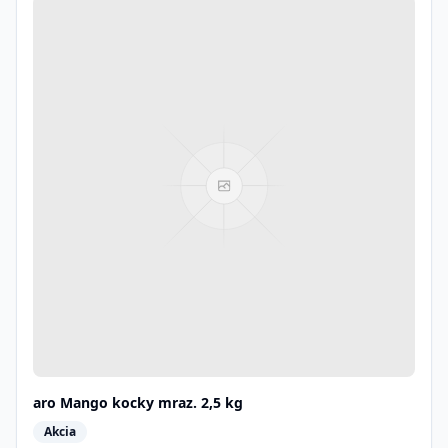
aro Mango kocky mraz. 2,5 kg
Akcia