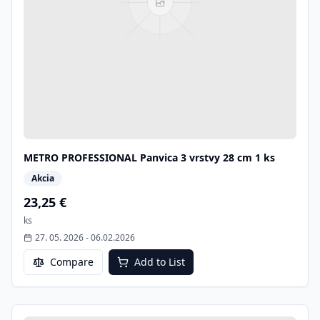
METRO PROFESSIONAL Panvica 3 vrstvy 28 cm 1 ks
Akcia
23,25 €
ks
27. 05. 2026
-
06.02.2026
Compare
Add to List