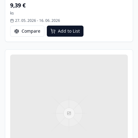
9,39 €
ks
27. 05. 2026
-
16. 06. 2026
Compare
Add to List