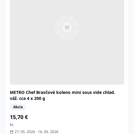
METRO Chef Bravčové koleno mini sous vide chlad.
váž. cca 4 x 200 g
Akcia
15,70 €
ks
27. 05. 2026
-
16. 06. 2026