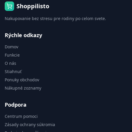
Shoppilisto
Nakupovanie bez stresu pre rodiny po celom svete.
Rýchle odkazy
Domov
Funkcie
O nás
Stiahnuť
Ponuky obchodov
Nákupné zoznamy
Podpora
Centrum pomoci
Zásady ochrany súkromia