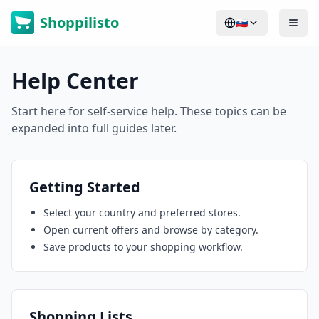
Shoppilisto
🇸🇰
Help Center
Start here for self-service help. These topics can be
expanded into full guides later.
Getting Started
Select your country and preferred stores.
Open current offers and browse by category.
Save products to your shopping workflow.
Shopping Lists