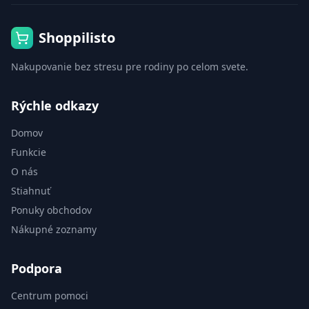
Shoppilisto
Nakupovanie bez stresu pre rodiny po celom svete.
Rýchle odkazy
Domov
Funkcie
O nás
Stiahnuť
Ponuky obchodov
Nákupné zoznamy
Podpora
Centrum pomoci