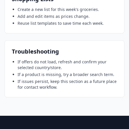
Create a new list for this week's groceries.
Add and edit items as prices change.
Reuse list templates to save time each week.
Troubleshooting
If offers do not load, refresh and confirm your
selected country/store.
If a product is missing, try a broader search term.
If issues persist, keep this section as a future place
for contact workflow.