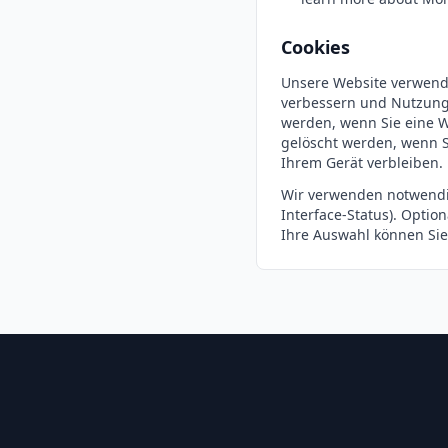
Cookies
Unsere Website verwende
verbessern und Nutzungs
werden, wenn Sie eine W
gelöscht werden, wenn Si
Ihrem Gerät verbleiben.
Wir verwenden notwendige
Interface-Status). Optio
Ihre Auswahl können Sie