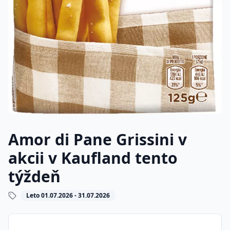
Amor di Pane Grissini v
akcii v Kaufland tento
týždeň
Leto 01.07.2026 - 31.07.2026