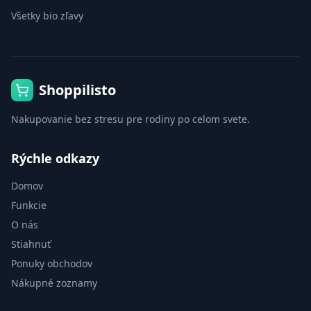
Všetky bio zľavy
Shoppilisto
Nakupovanie bez stresu pre rodiny po celom svete.
Rýchle odkazy
Domov
Funkcie
O nás
Stiahnuť
Ponuky obchodov
Nákupné zoznamy