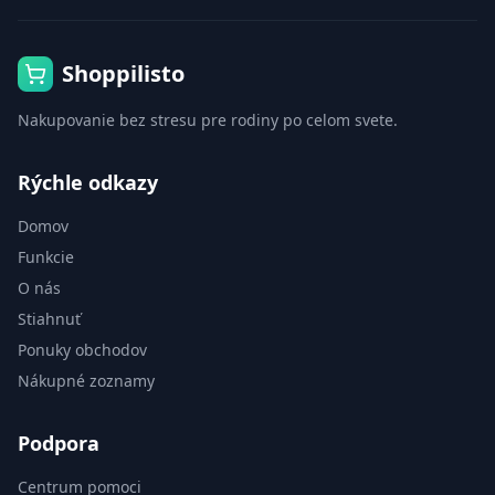
Shoppilisto
Nakupovanie bez stresu pre rodiny po celom svete.
Rýchle odkazy
Domov
Funkcie
O nás
Stiahnuť
Ponuky obchodov
Nákupné zoznamy
Podpora
Centrum pomoci