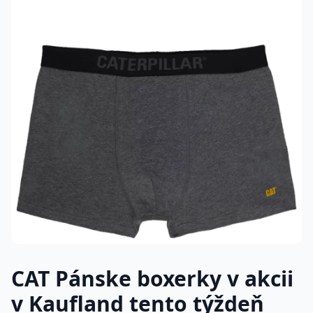
CAT Pánske boxerky v akcii
v Kaufland tento týždeň