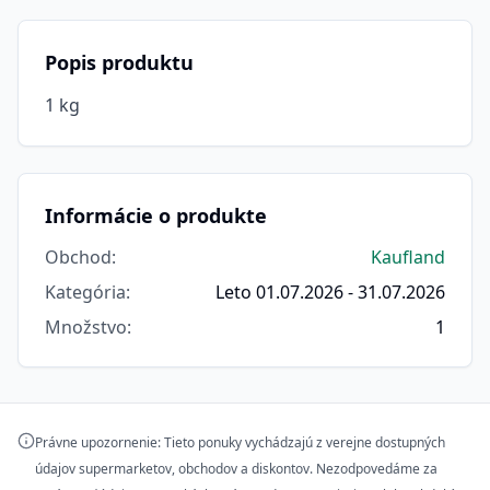
Popis produktu
1 kg
Informácie o produkte
Obchod
:
Kaufland
Kategória
:
Leto 01.07.2026 - 31.07.2026
Množstvo
:
1
Právne upozornenie: Tieto ponuky vychádzajú z verejne dostupných
údajov supermarketov, obchodov a diskontov. Nezodpovedáme za