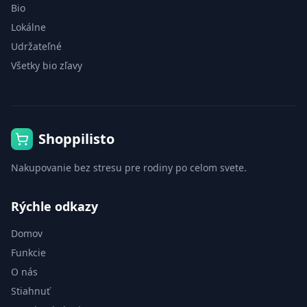
Bio
Lokálne
Udržateľné
Všetky bio zľavy
Shoppilisto
Nakupovanie bez stresu pre rodiny po celom svete.
Rýchle odkazy
Domov
Funkcie
O nás
Stiahnuť