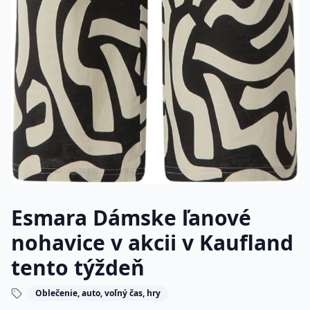
Esmara Dámske ľanové
nohavice v akcii v Kaufland
tento týždeň
Oblečenie, auto, voľný čas, hry