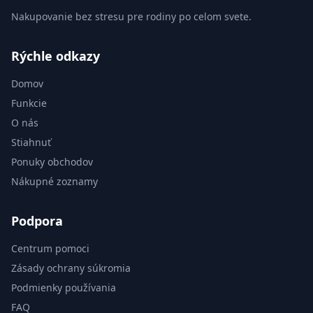
Nakupovanie bez stresu pre rodiny po celom svete.
Rýchle odkazy
Domov
Funkcie
O nás
Stiahnuť
Ponuky obchodov
Nákupné zoznamy
Podpora
Centrum pomoci
Zásady ochrany súkromia
Podmienky používania
FAQ