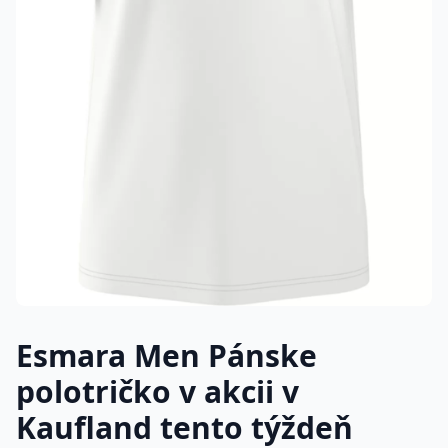
Esmara Men Pánske
polotričko v akcii v
Kaufland tento týždeň