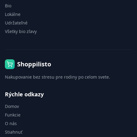
Bio
Lokálne
Udržateľné
Všetky bio zľavy
Shoppilisto
Nakupovanie bez stresu pre rodiny po celom svete.
Rýchle odkazy
Domov
Funkcie
O nás
Stiahnuť