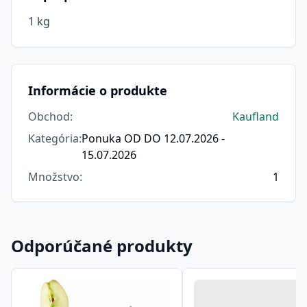
1 kg
Informácie o produkte
Obchod
:
Kaufland
Kategória
:
Ponuka OD DO 12.07.2026 -
15.07.2026
Množstvo
:
1
Odporúčané produkty