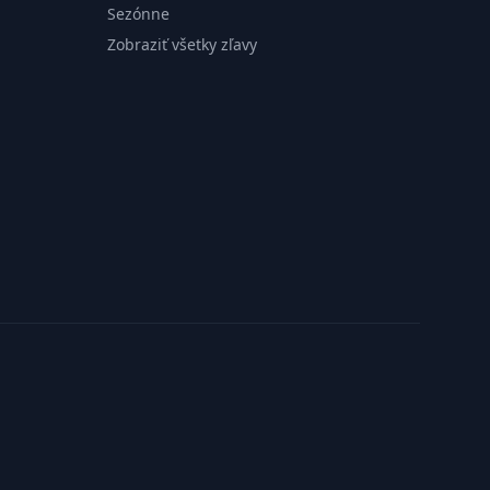
Sezónne
Zobraziť všetky zľavy