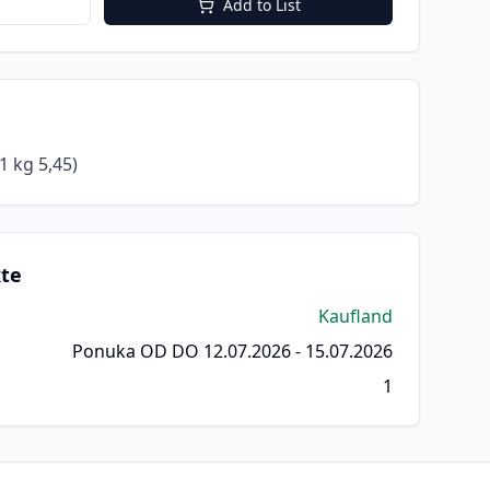
Add to List
1 kg 5,45)
kte
Kaufland
Ponuka OD DO 12.07.2026 - 15.07.2026
1