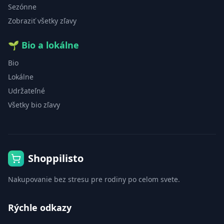
Sezónne
Zobraziť všetky zľavy
🌱
Bio a lokálne
Bio
Lokálne
Udržateľné
Všetky bio zľavy
Shoppilisto
Nakupovanie bez stresu pre rodiny po celom svete.
Rýchle odkazy