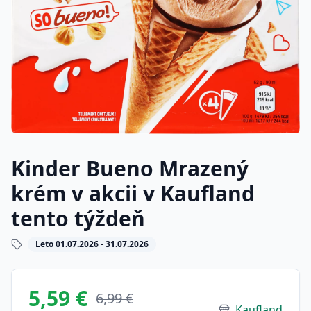
Kinder Bueno Mrazený
krém v akcii v Kaufland
tento týždeň
Leto 01.07.2026 - 31.07.2026
5,59 €
6,99 €
Kaufland