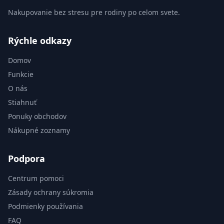
Nakupovanie bez stresu pre rodiny po celom svete.
Rýchle odkazy
Domov
Funkcie
O nás
Stiahnuť
Ponuky obchodov
Nákupné zoznamy
Podpora
Centrum pomoci
Zásady ochrany súkromia
Podmienky používania
FAQ