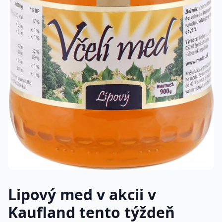
Lipový med v akcii v
Kaufland tento týždeň