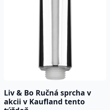
Liv & Bo Ručná sprcha v
akcii v Kaufland tento