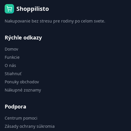
Shoppilisto
Nakupovanie bez stresu pre rodiny po celom svete.
Rýchle odkazy
Domov
Funkcie
O nás
Stiahnuť
Ponuky obchodov
Nákupné zoznamy
Podpora
Centrum pomoci
Zásady ochrany súkromia